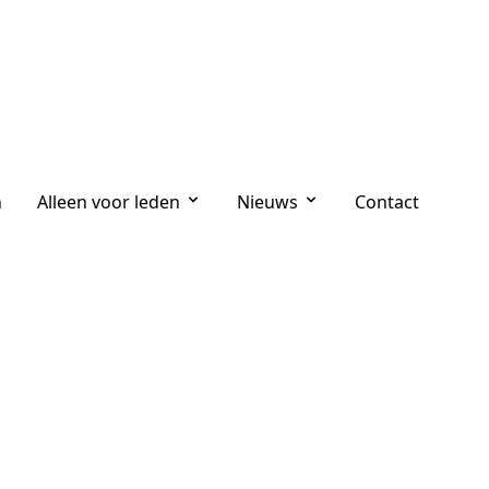
n
Alleen voor leden
Nieuws
Contact