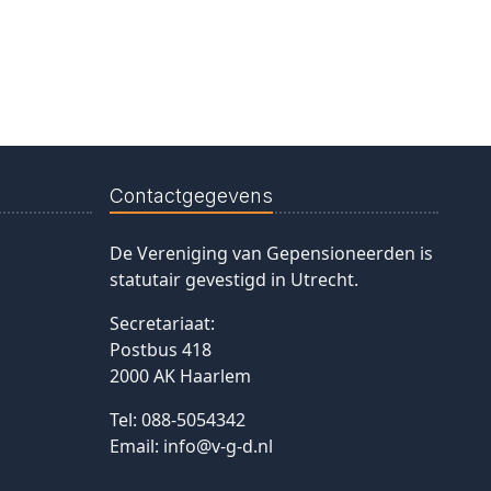
Contactgegevens
De Vereniging van Gepensioneerden is
statutair gevestigd in Utrecht.
Secretariaat:
Postbus 418
2000 AK Haarlem
Tel:
088-5054342
Email:
info@v-g-d.nl