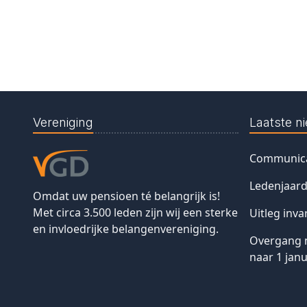
Vereniging
Laatste n
Communica
Ledenjaard
Omdat uw pensioen té belangrijk is!
Met circa 3.500 leden zijn wij een sterke
Uitleg inva
en invloedrijke belangenvereniging.
Overgang 
naar 1 janu