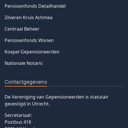
Pensioenfonds Detailhandel
Zilveren Kruis Achmea
Centraal Beheer
Pensioenfonds Wonen
Koepel Gepensioneerden
Nationale Notaris
Contactgegevens
De Vereniging van Gepensioneerden is statutair
gevestigd in Utrecht.
Secretariaat:
Postbus 418