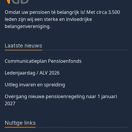
Omdat uw pensioen té belangrijk is! Met circa 3.500
leden zijn wij een sterke en invloedrijke
belangenvereniging.
Laatste nieuws
Communicatieplan Pensioenfonds
Ledenjaardag / ALV 2026
Uitleg invaren en spreiding
Overgang nieuwe pensioenregeling naar 1 januari
2027
Nuttige links