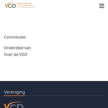
Commissies
Onderdeel van
Over de VGD
Vereniging